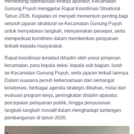
mendorong optimalisasi kinerja aparatur, Kecamatan
Gunung Puyuh menggelar Rapat Koordinasi Struktural
Tahun 2026. Kegiatan ini menjadi momentum penting bagi
seluruh jajaran struktural se-Kecamatan Gunung Puyuh
untuk menyatukan langkah, menyamakan persepsi, serta
memperkuat komitmen dalam memberikan pelayanan
terbaik kepada masyarakat.
Rapat koordinasi tersebut dihadiri oleh unsur pimpinan
kecamatan, para kepala seksi, kepala sub bagian, lurah
se-Kecamatan Gunung Puyuh, serta jajaran terkait lainnya.
Dalam suasana penuh kebersamaan dan semangat
kolaborasi, berbagai agenda strategis dibahas, mulai dari
evaluasi program kerja, peningkatan disiplin aparatur,
percepatan pelayanan publik, hingga penyusunan
langkah-langkah inovatif dalam menghadapi tantangan
pembangunan di tahun 2026.