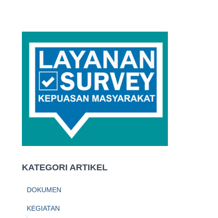
KATEGORI ARTIKEL
DOKUMEN
KEGIATAN