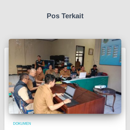
Pos Terkait
DOKUMEN