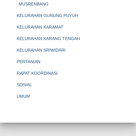
MUSRENBANG
KELURAHAN GUNUNG PUYUH
KELURAHAN KARAMAT
KELURAHAN KARANG TENGAH
KELURAHAN SRIWIDARI
PERTANIAN
RAPAT KOORDINASI
SOSIAL
UMUM