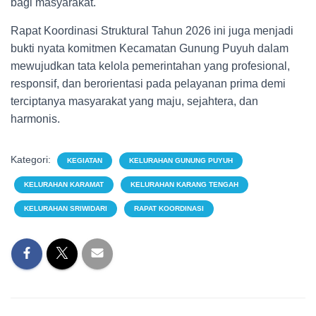
bagi masyarakat.
Rapat Koordinasi Struktural Tahun 2026 ini juga menjadi
bukti nyata komitmen Kecamatan Gunung Puyuh dalam
mewujudkan tata kelola pemerintahan yang profesional,
responsif, dan berorientasi pada pelayanan prima demi
terciptanya masyarakat yang maju, sejahtera, dan
harmonis.
Kategori:
KEGIATAN
KELURAHAN GUNUNG PUYUH
KELURAHAN KARAMAT
KELURAHAN KARANG TENGAH
KELURAHAN SRIWIDARI
RAPAT KOORDINASI