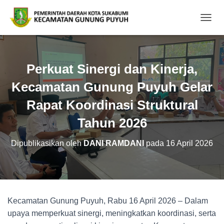
TOGGL
Perkuat Sinergi dan Kinerja,
Kecamatan Gunung Puyuh Gelar
Rapat Koordinasi Struktural
Tahun 2026
Dipublikasikan oleh
DANI RAMDANI
pada
16 April 2026
Kecamatan Gunung Puyuh, Rabu 16 April 2026 –
Dalam
upaya memperkuat sinergi, meningkatkan koordinasi, serta