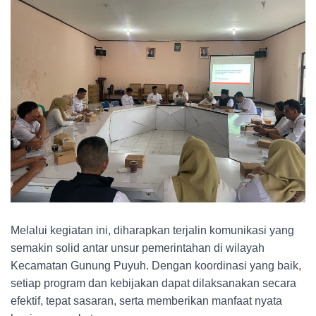
Melalui kegiatan ini, diharapkan terjalin komunikasi yang
semakin solid antar unsur pemerintahan di wilayah
Kecamatan Gunung Puyuh. Dengan koordinasi yang baik,
setiap program dan kebijakan dapat dilaksanakan secara
efektif, tepat sasaran, serta memberikan manfaat nyata